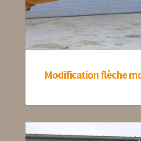
Modification flèche mo