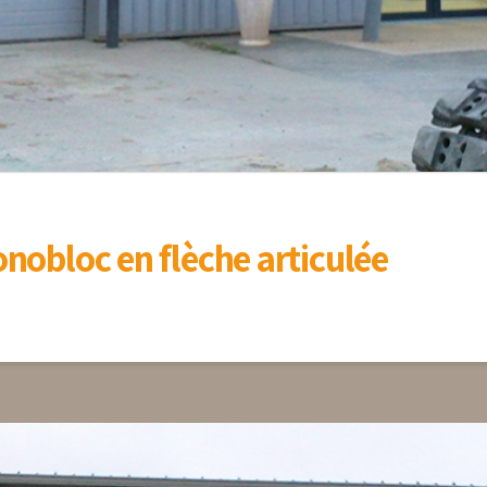
nobloc en flèche articulée