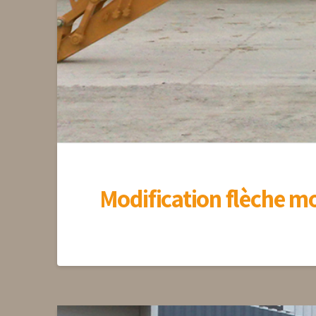
Modification flèche mo