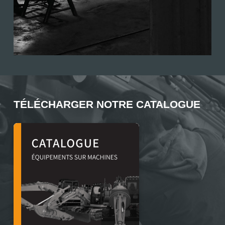
TÉLÉCHARGER NOTRE CATALOGUE