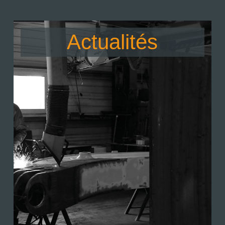
Actualités