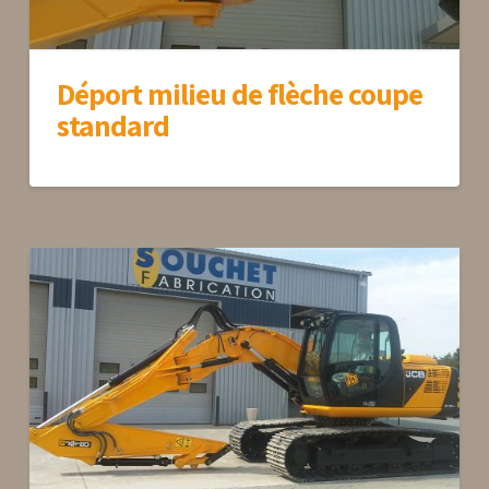
Déport milieu de flèche coupe
standard