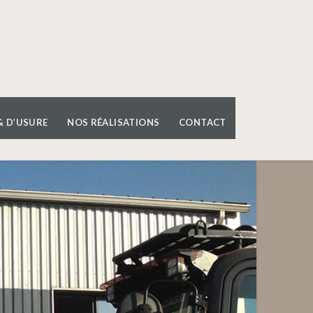
& D’USURE
NOS RÉALISATIONS
CONTACT