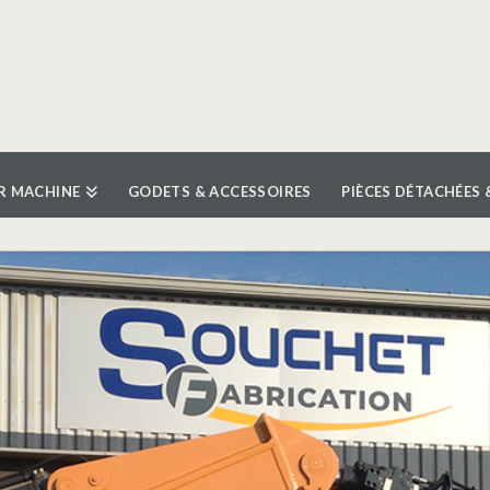
R MACHINE
GODETS & ACCESSOIRES
PIÈCES DÉTACHÉES 