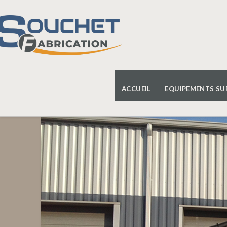
ACCUEIL
EQUIPEMENTS SU