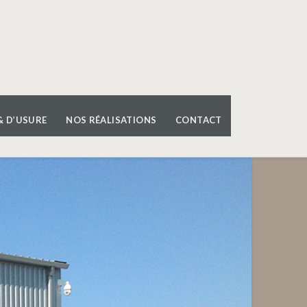
& D’USURE
NOS RÉALISATIONS
CONTACT