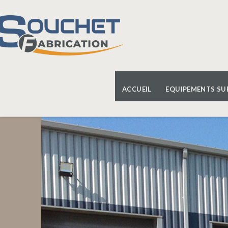
ACCUEIL
EQUIPEMENTS SU