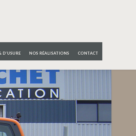
& D’USURE
NOS RÉALISATIONS
CONTACT