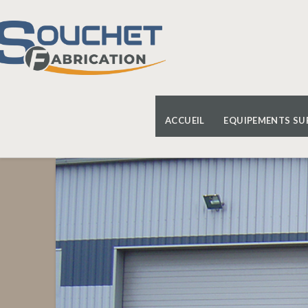
ACCUEIL
EQUIPEMENTS SU