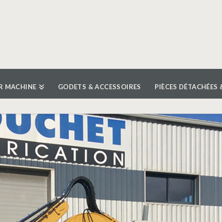
R MACHINE
GODETS & ACCESSOIRES
PIÈCES DÉTACHÉES 