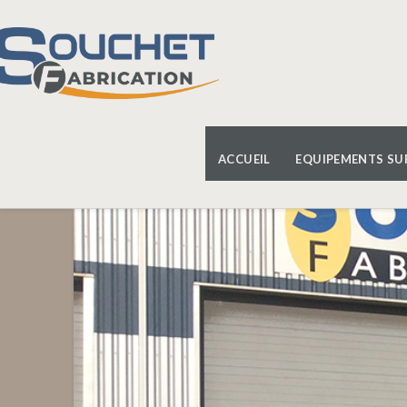
ACCUEIL
EQUIPEMENTS SU