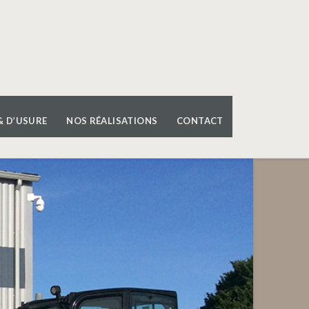
& D’USURE
NOS RÉALISATIONS
CONTACT