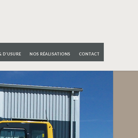
& D’USURE
NOS RÉALISATIONS
CONTACT