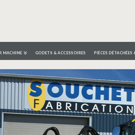
R MACHINE
GODETS & ACCESSOIRES
PIÈCES DÉTACHÉES 