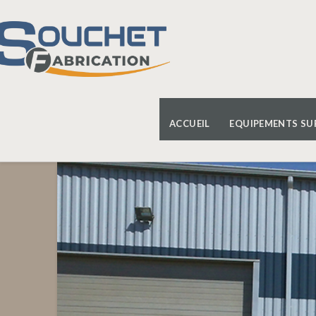
ACCUEIL
EQUIPEMENTS SU