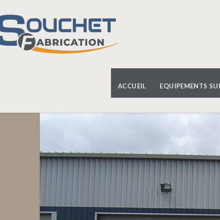
ACCUEIL
EQUIPEMENTS SU