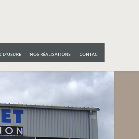
& D’USURE
NOS RÉALISATIONS
CONTACT