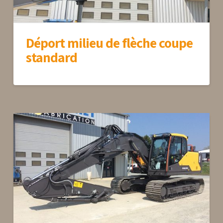
Déport milieu de flèche coupe
standard