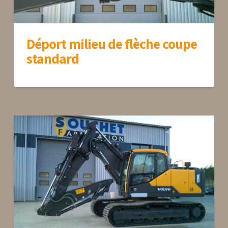
Déport milieu de flèche coupe
standard