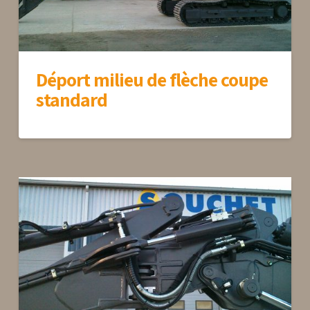
Déport milieu de flèche coupe
standard