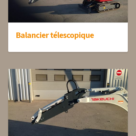
Balancier télescopique