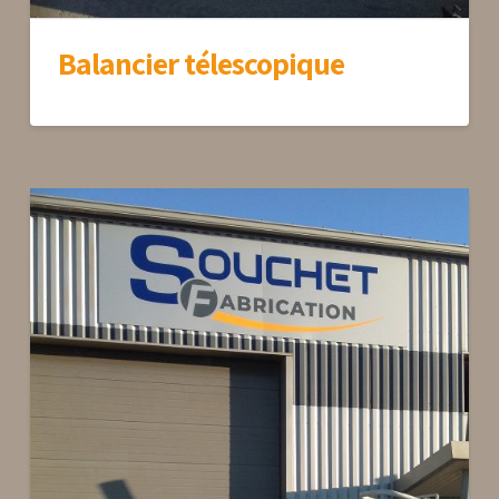
Balancier télescopique