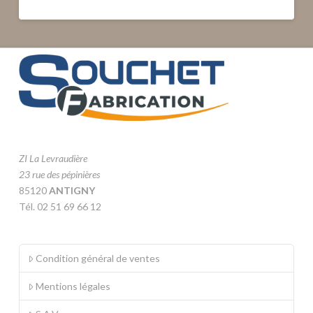
ZI La Levraudière
23 rue des pépinières
85120
ANTIGNY
Tél. 02 51 69 66 12
Condition général de ventes
Mentions légales