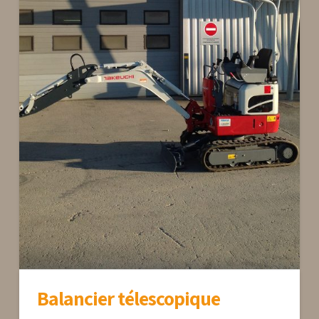
Balancier télescopique