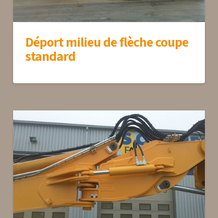
Déport milieu de flèche coupe
standard