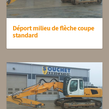
Déport milieu de flèche coupe
standard