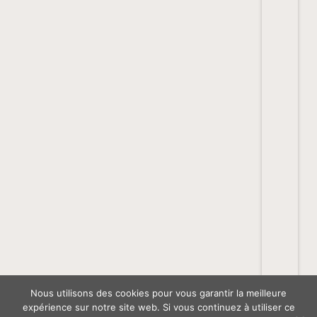
Nous utilisons des cookies pour vous garantir la meilleure
expérience sur notre site web. Si vous continuez à utiliser ce