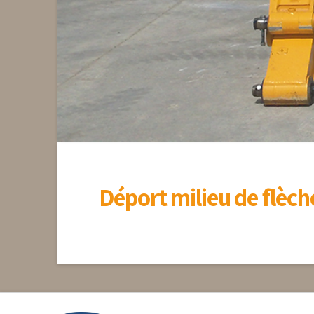
Déport milieu de flèc