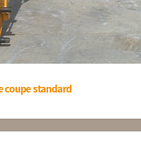
he coupe standard