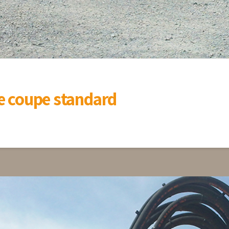
he coupe standard