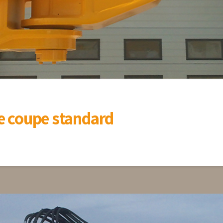
he coupe standard