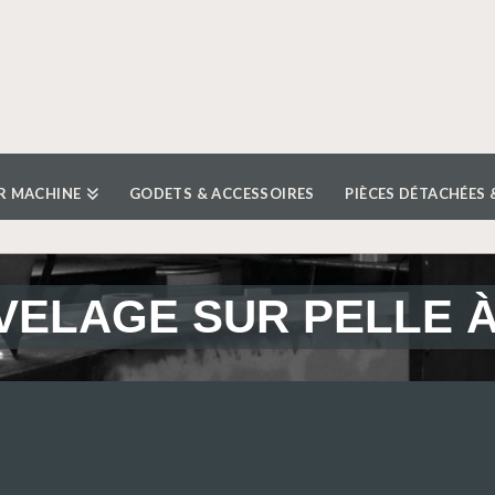
R MACHINE
GODETS & ACCESSOIRES
PIÈCES DÉTACHÉES 
VELAGE SUR PELLE 