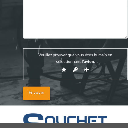
Veuillez prouver que vous êtes humain en
sélectionnant
l’avion
.