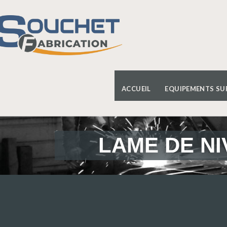
ACCUEIL
EQUIPEMENTS SU
LAME DE NI