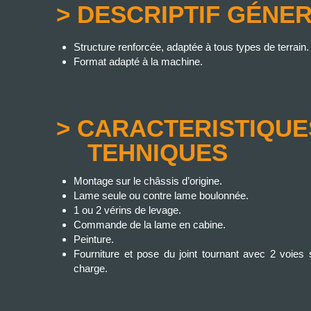
> DESCRIPTIF GÉNE
Structure renforcée, adaptée à tous types de terrain.
Format adapté à la machine.
> CARACTERISTIQUE
TEHNIQUES
Montage sur le châssis d’origine.
Lame seule ou contre lame boulonnée.
1 ou 2 vérins de levage.
Commande de la lame en cabine.
Peinture.
Fourniture et pose du joint tournant avec 2 voies
charge.