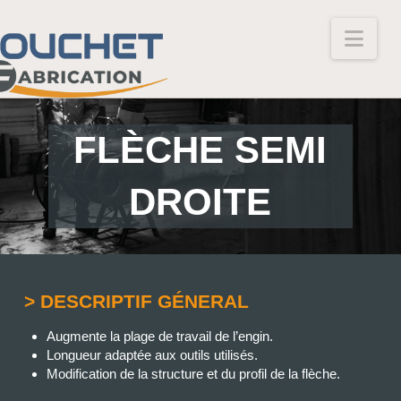
Nav
FLÈCHE SEMI
DROITE
> DESCRIPTIF GÉNERAL
Augmente la plage de travail de l’engin.
Longueur adaptée aux outils utilisés.
Modification de la structure et du profil de la flèche.