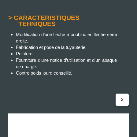
> CARACTERISTIQUES
TEHNIQUES
Modification d’une flèche monobloc en flèche semi
droite.
Fabrication et pose de la tuyauterie.
Peinture.
Fourniture d’une notice d’utilisation et d’un abaque
de charge.
Contre poids lourd conseillé.
X