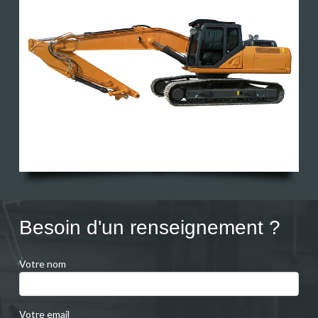
Besoin d'un renseignement ?
Votre nom
Votre email