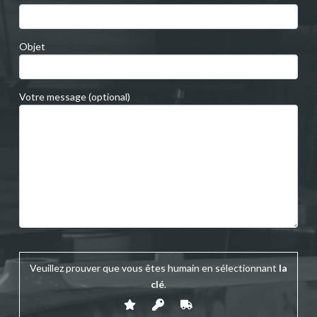
Objet
Votre message (optional)
Veuillez prouver que vous êtes humain en sélectionnant
la
clé
.