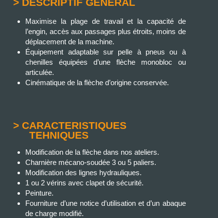
> DESCRIPTIF GÉNERAL
Maximise la plage de travail et la capacité de
l’engin, accès aux passages plus étroits, moins de
déplacement de la machine.
Équipement adaptable sur pelle à pneus ou à
chenilles équipées d’une flèche monobloc ou
articulée.
Cinématique de la flèche d’origine conservée.
> CARACTERISTIQUES
TEHNIQUES
Modification de la flèche dans nos ateliers.
Charnière mécano-soudée 3 ou 5 paliers.
Modification des lignes hydrauliques.
1 ou 2 vérins avec clapet de sécurité.
Peinture.
Fourniture d’une notice d’utilisation et d’un abaque
de charge modifié.