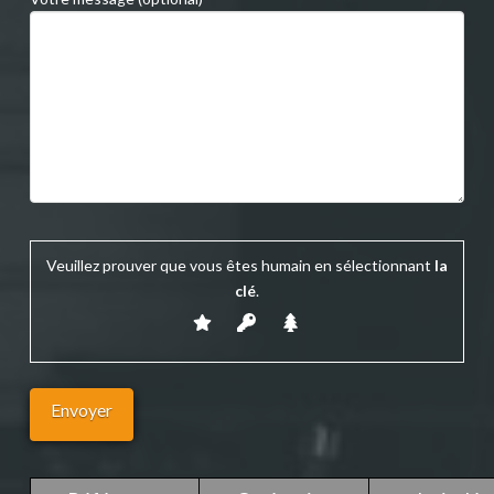
Veuillez prouver que vous êtes humain en sélectionnant
la
clé
.