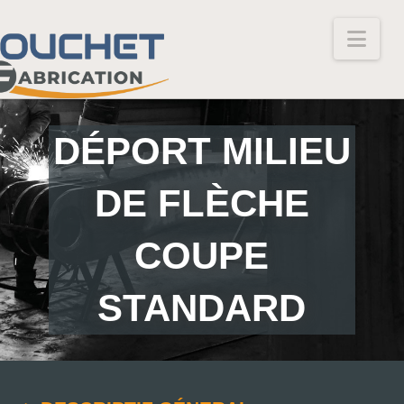
Nav
DÉPORT MILIEU
DE FLÈCHE
COUPE
STANDARD