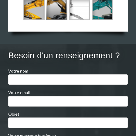
Besoin d'un renseignement ?
Votre nom
Votre email
Objet
Votre message (optional)