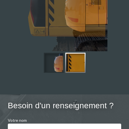
Besoin d'un renseignement ?
Votre nom