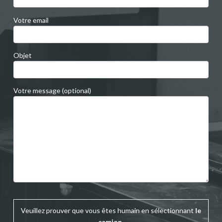
Votre email
Objet
Votre message (optional)
Veuillez prouver que vous êtes humain en sélectionnant
le
camion
.