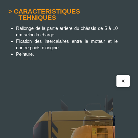
> CARACTERISTIQUES
TEHNIQUES
Rallonge de la partie arrière du châssis de 5 à 10
cm selon la charge.
Fixation des intercalaires entre le moteur et le
contre poids d’origine.
Peinture.
X