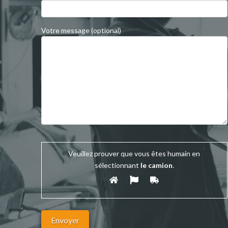
Votre message (optional)
Veuillez prouver que vous êtes humain en
sélectionnant
le camion
.