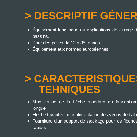
> DESCRIPTIF GÉNE
Équipement long pour les applications de curage, 
bassins.
Pour des pelles de 12 à 35 tonnes.
Équipement aux normes européennes.
> CARACTERISTIQUE
TEHNIQUES
Modification de la flèche standard ou fabricatio
longue.
Flèche tuyautée pour alimentation des vérins de bala
Fourniture d’un support de stockage pour les flèche
rapide.