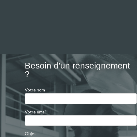
Besoin d'un renseignement
?
Votre nom
Votre email
Objet