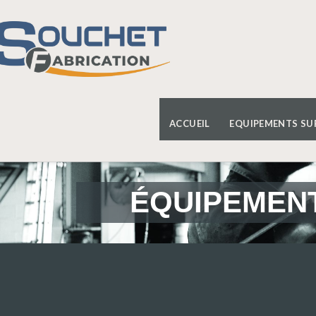
ACCUEIL
EQUIPEMENTS SU
ÉQUIPEMENT