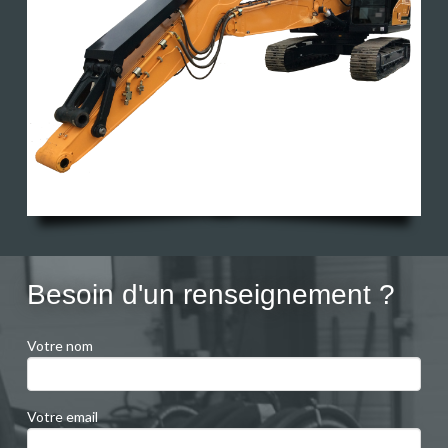
Besoin d'un renseignement ?
Votre nom
Votre email