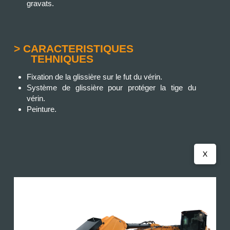
gravats.
> CARACTERISTIQUES
TEHNIQUES
Fixation de la glissière sur le fut du vérin.
Système de glissière pour protéger la tige du
vérin.
Peinture.
X