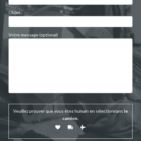
Objet
Votre message (optional)
Veuillez prouver que vous êtes humain en sélectionnant
le
camion
.